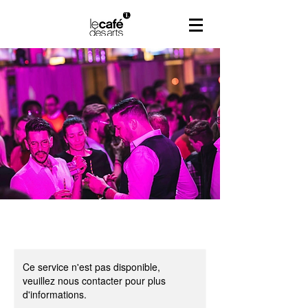
Ce service n'est pas disponible,
veuillez nous contacter pour plus
d'informations.